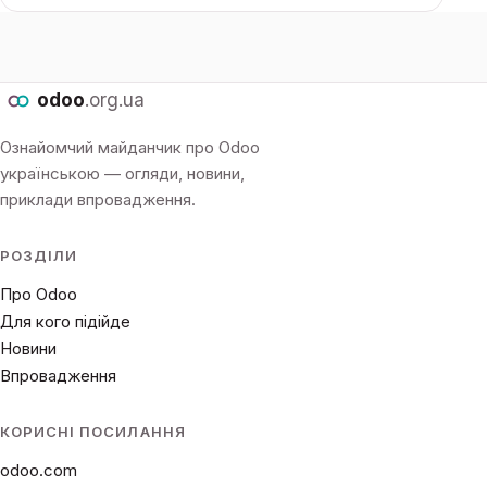
odoo
.org.ua
Ознайомчий майданчик про Odoo
українською — огляди, новини,
приклади впровадження.
РОЗДІЛИ
Про Odoo
Для кого підійде
Новини
Впровадження
КОРИСНІ ПОСИЛАННЯ
odoo.com