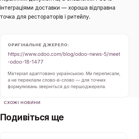
інтеграціями доставки — хороша відправна
точка для рестораторів і ритейлу.
ОРИГІНАЛЬНЕ ДЖЕРЕЛО:
https://www.odoo.com/blog/odoo-news-5/meet
-odoo-18-1477
Матеріал адаптовано українською. Ми переписали,
а не переклали слово-в-слово — для точних
формулювань зверніться до першоджерела.
СХОЖІ НОВИНИ
Подивіться ще