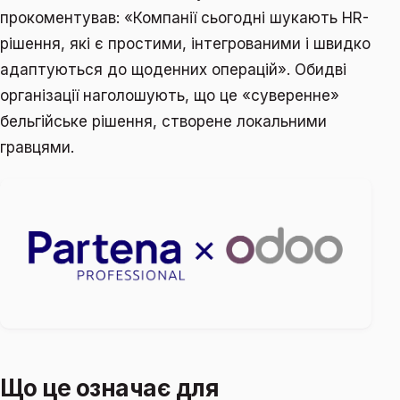
прокоментував: «Компанії сьогодні шукають HR-
рішення, які є простими, інтегрованими і швидко
адаптуються до щоденних операцій». Обидві
організації наголошують, що це «суверенне»
бельгійське рішення, створене локальними
гравцями.
Що це означає для